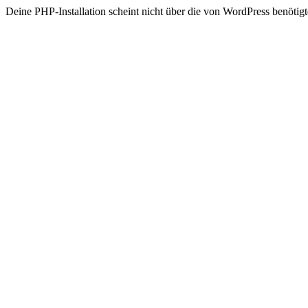
Deine PHP-Installation scheint nicht über die von WordPress benöt